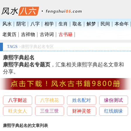
风水
阴宅
八字
相学
生肖
取名
解梦
民间
本命年
老黄历
吉祥物
古诗词
古书籍
TAGS
>康熙字典起名专区
康熙字典起名
康熙字典起名专题页
，汇集相关康熙字典起名文章和
分享。
八字财运
八字桃花
姓名配对
缘份测试
旺夫女人
三生三世
财神灵签
红线姻缘
康熙字典起名的文章列表