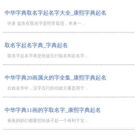
中华字典取名字起名字大全_康熙字典起名
许多 盆友在取名字是经常疑惑，本来一个字是十画，可在名字测试评分时就说是18画，以这中的[发繁体琮的。楞
取名字起名字典_字典起名
取名字起名字典是依据五行取名和起名字专用型的词典，可查看每一笔画的金,木,水,火,土，取名字要考虑到字的
中华字典20画属火的字全集_康熙字典起名
在姓名学中，汉字五行的功效主要是用于取名字或换名，而姓名学笔画便是爸爸妈妈更为五行数理，挑选一些吉祥
中华字典11画的字取名字_康熙字典起名
爸爸妈妈们都要想给孩子起一个有利于宝宝的名字，因而会应用生辰八字来起名字，为小孩考虑到一些五格数理吉