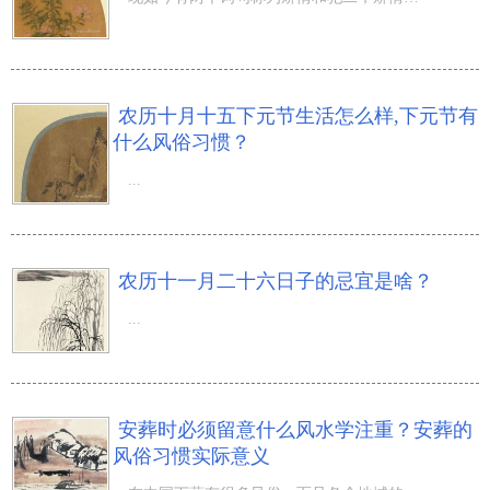
农历十月十五下元节生活怎么样,下元节有
什么风俗习惯？
...
农历十一月二十六日子的忌宜是啥？
...
安葬时必须留意什么风水学注重？安葬的
风俗习惯实际意义