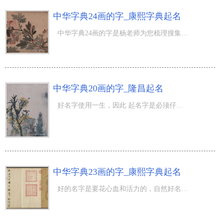
中华字典24画的字_康熙字典起名
中华字典24画的字是杨老师为您梳理搜集整理的有关生肖五行各五行中华字典24画的字的梳理，以供大伙儿起名常
中华字典20画的字_隆昌起名
好名字使用一生，因此 起名字是必须仔细认真和不断查看，名字测试，综合性均衡的一个全过程，在起名字全过
中华字典23画的字_康熙字典起名
好的名字是要花心血和活力的，自然好名字是父母赠给宝一辈子的最特殊的礼物，因此 姓名一定要高度重视，中