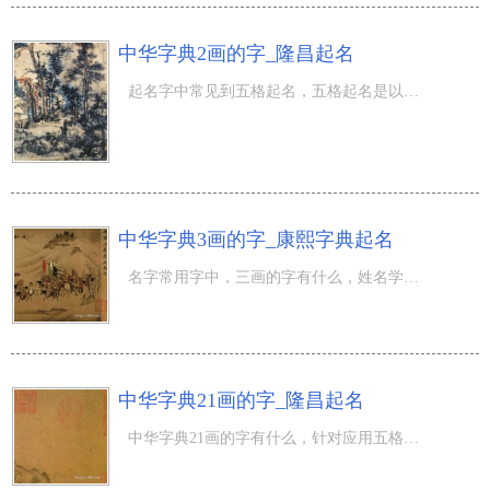
中华字典2画的字_隆昌起名
起名字中常见到五格起名，五格起名是以笔画为标准的起名方法，并且以中华字典笔画为标准，今日杨老师为大伙
中华字典3画的字_康熙字典起名
名字常用字中，三画的字有什么，姓名学三才五格起名中，必须找相对性应笔画的字来起名字，那麼3画的字有什
中华字典21画的字_隆昌起名
中华字典21画的字有什么，针对应用五格起名或五行起名的小伙伴们来选择吧，这儿为大伙儿搜集整理了中华字典