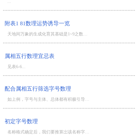
...
附表1 81数理运势诱导一览
天地间万象的生成化育其基础是1~9之数的离合聚散。因此，9数相乘的81数是数理之数，非数目之数。其各数均有
属相五行数理宜忌表
见表6-6...
配合属相五行筛选字号数理
如上例，字号与主体、总体都有积极引导作用，但在这些祥瑞数中哪些数理才适合杨先生的命理用呢？从下述属相
初定字号数理
名称格式确定后，我们要推算岀该名称字号可用祥瑞数有哪些？具体方法如下： （1）算出行业性（酒业）画数。