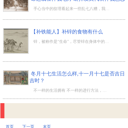
手心当中的纹理看起来一些乱七八糟，我觉得在 手相 中来看确是多有注重的，终究没有人的掌心里的纹理全是与
【补铁能人】补锌的食物有什么
锌，被称作是“生命”，尽管锌在身体中的成分非常少，可是它对人体起着非常大的功效。听说，锌还与脑部发育
冬月十七生活怎么样,十一月十七是否吉日
吉时？
不一样的生活拥有 不一样的进行方法，不一样的生活拥有 凶吉优劣之分哦，那麼冬月十七生活怎么样,十一月十
首页
下一页
末页