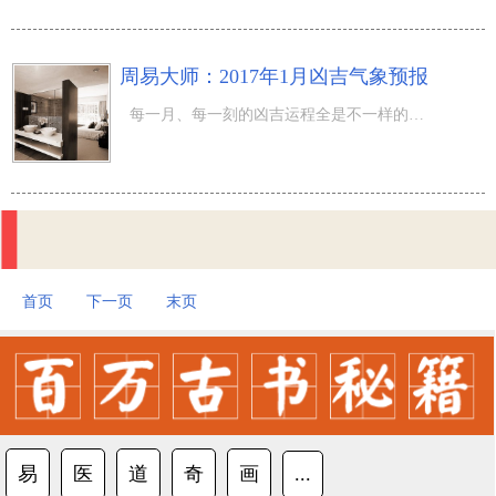
周易大师：2017年1月凶吉气象预报
每一月、每一刻的凶吉运程全是不一样的，不一样時间合适做不一样的事儿，按我国的历史悠久风俗习惯，何时办
首页
下一页
末页
易
医
道
奇
画
...