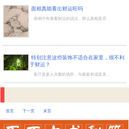
面相真能看出财运旺吗
面相中有着看财运的说法，那么面相是否真的能看出你是否财运旺盛呢？什么样的面相会比较有财运呢？本期 面
特别注意这些装饰不适合在家里，很不利
于财运？
客厅是家人共聚的场所，与家庭和谐及亲子关系息息相关，凌乱的客厅是非常影响家运且不利于家庭和谐的。客厅
首页
下一页
末页