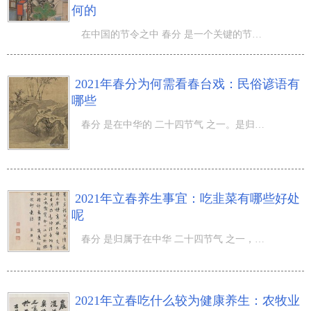
何的
在中国的节令之中 春分 是一个关键的节令，也是一个独特的节令，但很多人针对这一节令并并不是很掌握，那麼
2021年春分为何需看春台戏：民俗谚语有
哪些
春分 是在中华的 二十四节气 之一。是归属于春季之中的节令，但有一些人针对这一节令并并不是很掌握，那麼2
2021年立春养生事宜：吃韭菜有哪些好处
呢
春分 是归属于在中华 二十四节气 之一，而在春分的情况下大家也是十分留意 健康养生 的难题，那麼2021年立
2021年立春吃什么较为健康养生：农牧业