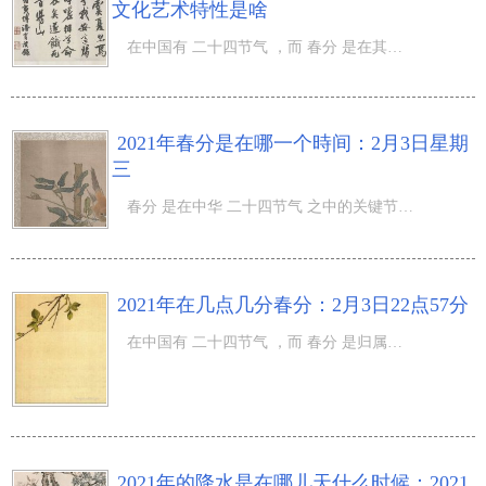
文化艺术特性是啥
在中国有 二十四节气 ，而 春分 是在其中第一个节令，在春分的情况下大家也会刚开始感受到春季的溫暖，那麼
2021年春分是在哪一个時间：2月3日星期
三
春分 是在中华 二十四节气 之中的关键节令，而立春节气伴随着时间的流逝也产生了很多的文化艺术，那麼2021
2021年在几点几分春分：2月3日22点57分
在中国有 二十四节气 ，而 春分 是归属于在其中一个节令，也是第一个节令，春分意味着了春天的到来，那麼20
2021年的降水是在哪儿天什么时候：2021