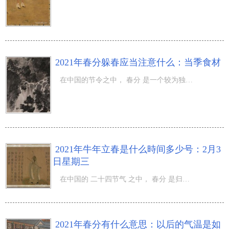
2021年春分躲春应当注意什么：当季食材
在中国的节令之中， 春分 是一个较为独特的节令，是归属于 二十四节气 之中的第一个节令，那麼2021年春分躲
2021年牛年立春是什么時间多少号：2月3
日星期三
在中国的 二十四节气 之中， 春分 是归属于春季之中的节令，而且在立春之后气温也拥有一些转变，那麼2021年
2021年春分有什么意思：以后的气温是如