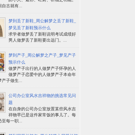
自古就有...
梦到丢了新鞋_周公解梦之丢了新鞋_
梦见丢了新鞋预示什么
求学者做梦丢了新鞋说明考试成绩好
男人做梦丢了新鞋要出远门。...
梦到产子_周公解梦之产子_梦见产子
预示什么
做梦产子出行的人做梦产子怀孕的人
做梦产子恋爱中的人做梦产子本命年
产子做生...
公司办公室风水吉祥物的挑选常见问
题
在自身的公司办公室放置某些风水吉
祥物早已是这件家常饭的事儿了。每
至每一职...