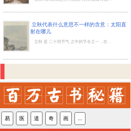
立秋代表什么意思不一样的含意：太阳直
射在哪儿
立秋 是 二十四节气 之中的节令之一，在立秋的情况下，气温早已悄悄地的在转变，大家刚开始加上衣服，那麼
易
医
道
奇
画
...