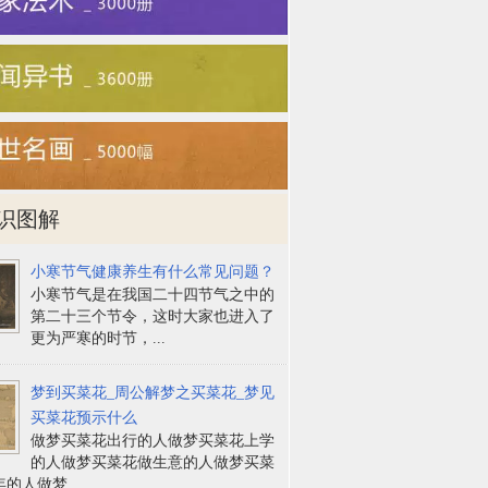
识图解
小寒节气健康养生有什么常见问题？
小寒节气是在我国二十四节气之中的
第二十三个节令，这时大家也进入了
更为严寒的时节，...
梦到买菜花_周公解梦之买菜花_梦见
买菜花预示什么
做梦买菜花出行的人做梦买菜花上学
的人做梦买菜花做生意的人做梦买菜
的人做梦...