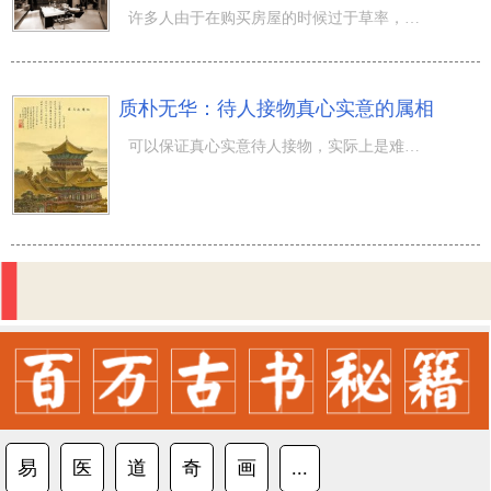
许多人由于在购买房屋的时候过于草率，只注重价格、大...
质朴无华：待人接物真心实意的属相
可以保证真心实意待人接物，实际上是难以的，每一个人伴随着年纪得提高，心里都是会越来越狠奸诈，此刻当然
易
医
道
奇
画
...