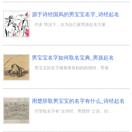
源于诗经国风的男宝宝名字_诗经起名
许多 情况下，在为自己家男孩起名大家便会想起古诗词。想起古诗词便会想起《诗经》，楚辞做为在我国文化艺
男宝宝名字如何取名宝典_男孩起名
男宝宝的名字藏着爸爸妈妈的期待，带著爸爸妈妈的祝愿，要想在简易的两字名中表述双层含意，在姓名的科学研
用楚辞取男宝宝的名字有什么_诗经起名
尽管取名字有“女诗经、男楚辞”之说，但实际上用楚辞取男宝宝名字也是非常好的，由于里边也是有许多 描绘