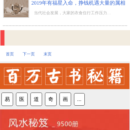
2019年有福星入命，挣钱机遇大量的属相
当代社会发展，大家的衣食住行工作压力都挺大，各个方面都必须钱财的适用，促使大家迫不得已努力各种各样勤
首页
下一页
末页
易
医
道
奇
画
...