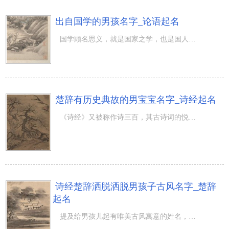
出自国学的男孩名字_论语起名
国学顾名思义，就是国家之学，也是国人之学。其中国学精髓是中国五千年历史沉积下来的精华语，概括了人文道
楚辞有历史典故的男宝宝名字_诗经起名
《诗经》又被称作诗三百，其古诗词的悦耳幽美，进而遭受很多人的钟爱。《诗经》里边也带有许多 經典的历史
诗经楚辞洒脱洒脱男孩子古风名字_楚辞
起名
提及给男孩儿起有唯美古风寓意的姓名，很多爸爸妈妈很有可能最先想起的便是效仿古诗词历史典故，这在其中诗