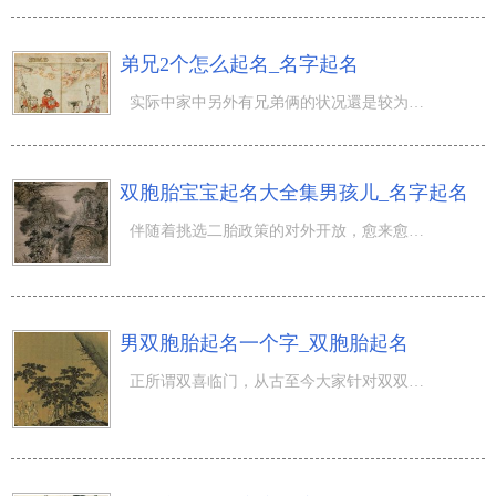
弟兄2个怎么起名_名字起名
实际中家中另外有兄弟俩的状况還是较为普遍的。那麼如何给兄弟二人起名字才可以反映出相互间的婚姻关系呢？
双胞胎宝宝起名大全集男孩儿_名字起名
伴随着挑选二胎政策的对外开放，愈来愈多的爸爸妈妈都生下了小宝宝，一对双胞胎宝宝男孩子的出世更会让家中
男双胞胎起名一个字_双胞胎起名
正所谓双喜临门，从古至今大家针对双双对对的事情都是会觉得分外高兴，觉得它是一种吉祥如意好运气的征兆。