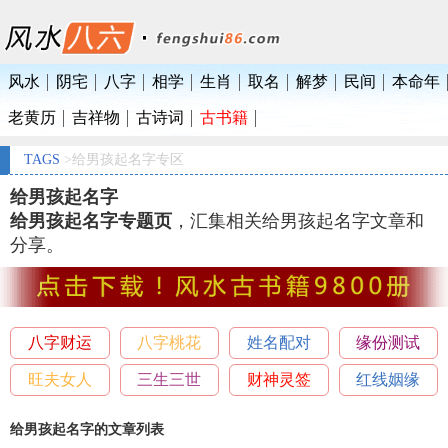
风水
阴宅
八字
相学
生肖
取名
解梦
民间
本命年
老黄历
吉祥物
古诗词
古书籍
TAGS
>给男孩起名字专区
给男孩起名字
给男孩起名字专题页
，汇集相关给男孩起名字文章和
分享。
八字财运
八字桃花
姓名配对
缘份测试
旺夫女人
三生三世
财神灵签
红线姻缘
给男孩起名字的文章列表