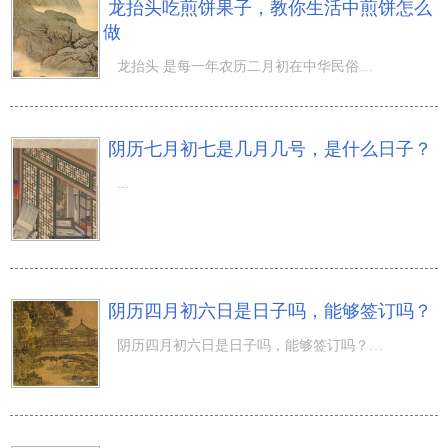
龙抬头吃煎饼果子，教你生活中煎饼怎么
做
龙抬头 是每一年农历二月初在中华民俗的 传统式节日 ，古代人觉得传说中的神龍是执掌降水的神祗，因此在这
阴历七月初七是几月几号，是什么日子？
...
阴历四月初六日是日子吗，能够签订吗？
阴历四月初六日是日子吗，能够签订吗？这一天不一样时间的忌宜是哪些的？农历四月是进到夏季的第一个月，因