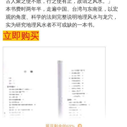
古人聚之使不散，行之使有止，故谓之风水。」
本书费时两年半，走遍中国、台湾与东南亚，以宏
观的角度、科学的法则完整说明地理风水与龙穴，
实为研究地理风水者不可或缺的一本书。
立即购买
展开剩余的69%