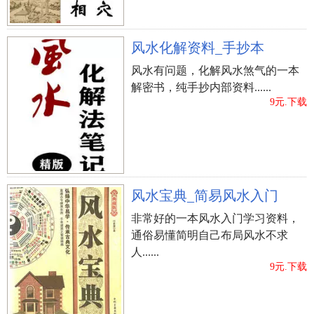
风水化解资料_手抄本
风水有问题，化解风水煞气的一本
解密书，纯手抄内部资料......
9元.下载
风水宝典_简易风水入门
非常好的一本风水入门学习资料，
通俗易懂简明自己布局风水不求
人......
立即购买
9元.下载