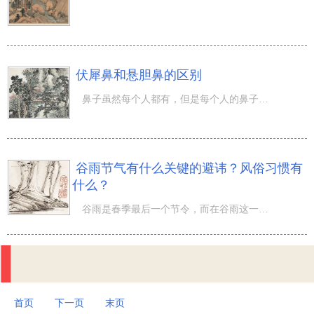
伏犀鼻和悬胆鼻的区别
鼻子虽然每个人都有，但是每个人的鼻子都是有所区别的，从整体形态上来区分，鼻子的形态也分为好几种，而其
谷雨节气有什么关键的避讳？风俗习惯有
什么？
谷雨是春季最后一个节令，而在谷雨这一天有哪些关键的避讳事宜要留意呢？农历三月的来临，代表着春去夏来，
首页
下一页
末页