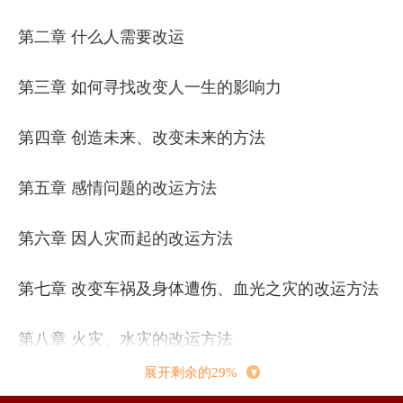
第二章 什么人需要改运
第三章 如何寻找改变人一生的影响力
第四章 创造未来、改变未来的方法
第五章 感情问题的改运方法
第六章 因人灾而起的改运方法
第七章 改变车祸及身体遭伤、血光之灾的改运方法
第八章 火灾、水灾的改运方法
展开剩余的29%
第九章 具有自杀倾向的命格及改运方法