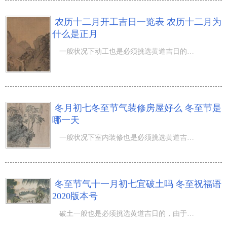
农历十二月开工吉日一览表 农历十二月为
什么是正月
一般状况下动工也是必须挑选黄道吉日的，由于动工也是关键事宜之一，那麼【农历十二月开工吉日一览表 农历
冬月初七冬至节气装修房屋好么 冬至节是
哪一天
一般状况下室内装修也是必须挑选黄道吉日的哦，那麼【冬月初七冬至节气装修房屋好么 冬至节是哪一天】跟伴
冬至节气十一月初七宜破土吗 冬至祝福语
2020版本号
破土一般也是必须挑选黄道吉日的，由于破土也是关键事宜之一，那麼【冬至节气十一月初七宜破土吗 冬至祝福