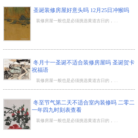
圣诞装修房屋好意头吗 12月25日冲猴吗
装修房屋一般也是必须挑选黄道吉日的，那麼【圣诞装修房屋好意头吗 12月25日冲猴吗】跟伴随着我一起去深入
冬月十一圣诞不适合装修房屋吗 圣诞贺卡
祝福语
装修房屋一般也是必须挑选黄道吉日的，那麼【冬月十一圣诞不适合装修房屋吗 圣诞贺卡祝福语】跟伴随着我一
冬至节气第二天不适合室内装修吗 二零二
一年四九时刻表查看
装修房屋一般也是必须挑选黄道吉日的，那麼【冬至节气第二天不适合室内装修吗 二零二一年四九时刻表查看】