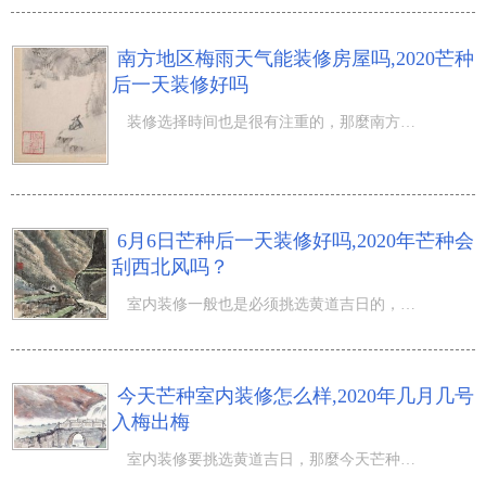
南方地区梅雨天气能装修房屋吗,2020芒种
后一天装修好吗
装修选择時间也是很有注重的，那麼南方地区梅雨天气能装修房屋吗,2020芒种后一天装修好吗？在这个凤凰花开
6月6日芒种后一天装修好吗,2020年芒种会
刮西北风吗？
室内装修一般也是必须挑选黄道吉日的，那麼6月6日芒种后一天装修好吗,2020年芒种会刮西北风吗？夏风习习经
今天芒种室内装修怎么样,2020年几月几号
入梅出梅
室内装修要挑选黄道吉日，那麼今天芒种室内装修怎么样,2020年几月几号入梅出梅？阴历沒有第十三月的称呼，