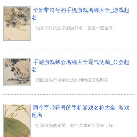
全新带符号的手机游戏名称大全_游戏起
名
很多人讨厌文字的游戏名，喜爱一些含有特别符号的游戏名。例如大牌明星赵丽颖腾讯王者荣耀的游戏名叫“不是
手游游戏帮会名称大全霸气侧漏_公会起
名
我国游戏市场早已进到到网络游戏时期，一二三线城市客户早已被腾讯官方、西山居等手机游戏公司产品合理布局
两个字带符号的手机游戏名称大全_游戏
起名
打游戏好的感受，好的游戏武器装备，好的游戏名字是游戏玩家们所规定的，而据我掌握本年度游戏界的一颗重磅