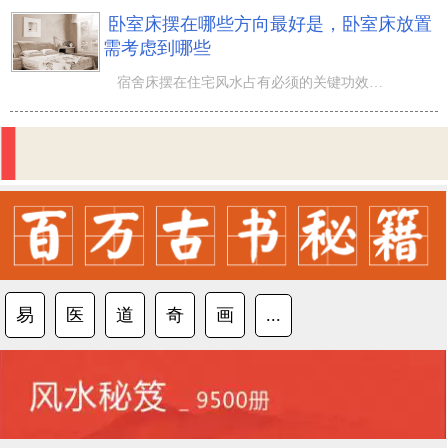
卧室床摆在哪些方向最好是，卧室床放置
需考虑到哪些
宿舍床摆在住宅风水占有必须的关键功效，由于1个优良的床头风水针对大家的睡眠有确保，因而宿舍床放置并不
易
医
道
奇
画
...