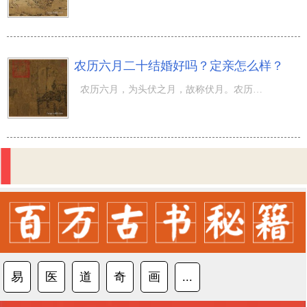
农历六月二十结婚好吗？定亲怎么样？
农历六月，为头伏之月，故称伏月。农历六月二十完婚怎么样？江南地区的赏荷是在六月中下旬，以六月二十四为
易
医
道
奇
画
...