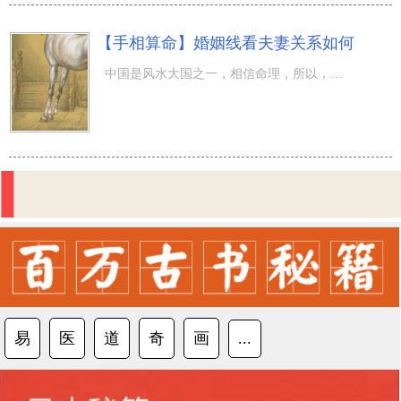
【手相算命】婚姻线看夫妻关系如何
中国是风水大国之一，相信命理，所以，中国人对风水预测有一套独特的方法。 从手相来看，婚姻情况如何，主
易
医
道
奇
画
...