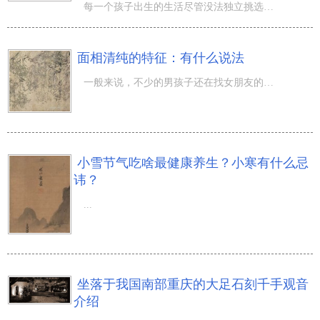
每一个孩子出生的生活尽管没法独立挑选，可是不一样生活出世带来运势的危害各不一样呢。那麼农历九月十三出
面相清纯的特征：有什么说法
一般来说，不少的男孩子还在找女朋友的时候都希望对方能有一副比较清纯的面孔，毕竟和清纯的女孩子交往也能
小雪节气吃啥最健康养生？小寒有什么忌
讳？
...
坐落于我国南部重庆的大足石刻千手观音
介绍