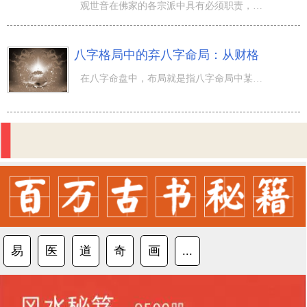
观世音在佛家的各宗派中具有必须职责，而一切众生的痛苦和苦恼各种各样，一切众生的要求和心愿也各有不同，
八字格局中的弃八字命局：从财格
在八字命盘中，布局就是指八字命局中某类五行属性的气魄，强劲到对日干造成非常的知名度，以至日干不可以忽
易
医
道
奇
画
...