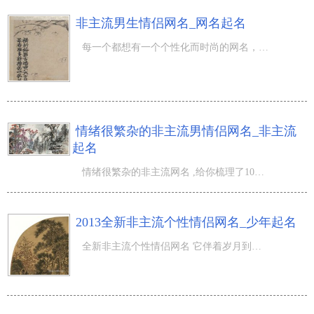
非主流男生情侣网名_网名起名
每一个都想有一个个性化而时尚的网名，但是费尽心思脑汁都没有想好，想出来，但是又不好看，那麼大伙儿不必
情绪很繁杂的非主流男情侣网名_非主流
起名
情绪很繁杂的非主流网名 ,给你梳理了1000个情绪很繁杂的非主流男情侣网名，给你出示参照！ 情绪很繁杂的非
2013全新非主流个性情侣网名_少年起名
全新非主流个性情侣网名 它伴着岁月到达 、 心取回给你的爱。 活Ч2次ペ好么 人穷精不穷╮ 骂小三、找我聊