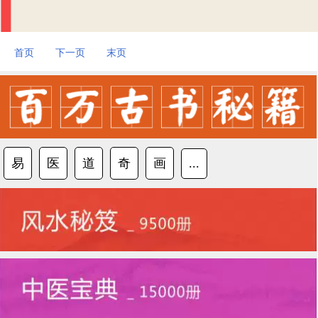
首页
下一页
末页
易
医
道
奇
画
...