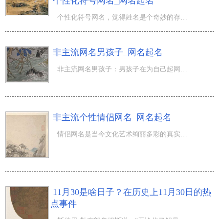
个性化符号网名_网名起名
个性化符号网名，觉得姓名是个奇妙的存有，分毫不可敷衍塞责。两年前，那个时候還是非主流女生猖狂的时期，
非主流网名男孩子_网名起名
非主流网名男孩子：男孩子在为自己起网名的时候会耗尽多种类型来突显自身的个性化，坚信非主流网名是许多
非主流个性情侣网名_网名起名
情侣网名是当今文化艺术绚丽多彩的真实写照和宝藏，也是在这一信息化时代时期的非主流女生物质。大伙儿应当
11月30是啥日子？在历史上11月30日的热
点事件