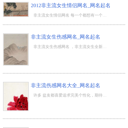
2012非主流女生情侣网名_网名起名
非主流女生情侣网名 每一个都想有一个个性化而时尚潮流的QQ情侣网名，但是费尽心思脑汁都没有想好，想出来
非主流女生伤感网名_网名起名
非主流女生伤感网名 ，非主流女生全新的最好看的网名就在的网名大全中给你呈现，下边一起去一下非主流女生
非主流伤感网名大全_网名起名
许多 盆友都喜爱追求完美个性化，期待自身的姓名十分的人性化一点，酷一点，也就是大家常说的非主流女生点