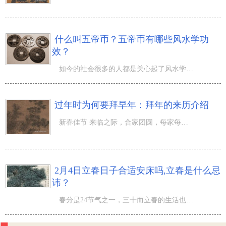
什么叫五帝币？五帝币有哪些风水学功
效？
如今的社会很多的人都是关心起了风水学难题，而许多家中还会放置某些风水物品来调整风水学气质使其风水学处
过年时为何要拜早年：拜年的来历介绍
新春佳节 来临之际，合家团圆，每家每户都弥漫着幸福快乐的微笑。长期看不到的亲戚朋友，也会在新春之时相
2月4日立春日子合适安床吗,立春是什么忌
讳？
春分是24节气之一，三十而立春的生活也是有优劣凶吉之分哦。那麼2月4日立春日子合适安床吗,立春是什么忌讳