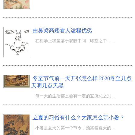
由鼻梁高矮看人运程优劣
在相学上将坐落于双眼中间，印堂之中，鼻梁骨即将高起的地区称之为(鼻梁)，与(年上、寿上)合称之为疾厄宫，
冬至节气前一天开张怎么样 2020冬至几点
天明几点天黑
每一天的生活都是会有一定的宜所忌之别，那麼【冬至节气前一天开张怎么样 2020冬至几点天明几点天黑】跟伴
立夏的习俗有什么？大家怎么玩小暑？
小暑是夏天的第一个节令，预兆着夏天的到来，那麼小暑有哪些风俗习惯呢？农历三月是春季的最终一个月了，也