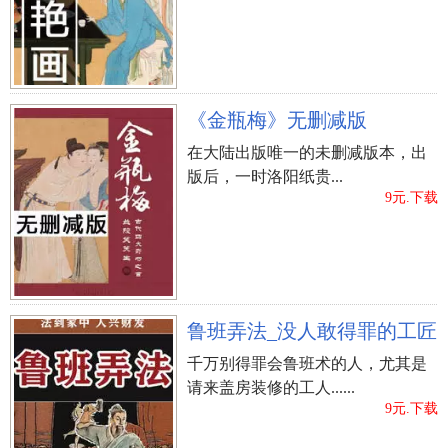
《金瓶梅》无删减版
在大陆出版唯一的未删减版本，出
版后，一时洛阳纸贵...
9元.下载
立即购买
鲁班弄法_没人敢得罪的工匠
千万别得罪会鲁班术的人，尤其是
请来盖房装修的工人......
9元.下载