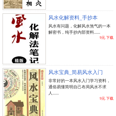
风水化解资料_手抄本
风水有问题，化解风水煞气的一本
解密书，纯手抄内部资料......
9元.下载
立即购买
风水宝典_简易风水入门
非常好的一本风水入门学习资料，
通俗易懂简明自己布局风水不求
人......
9元.下载