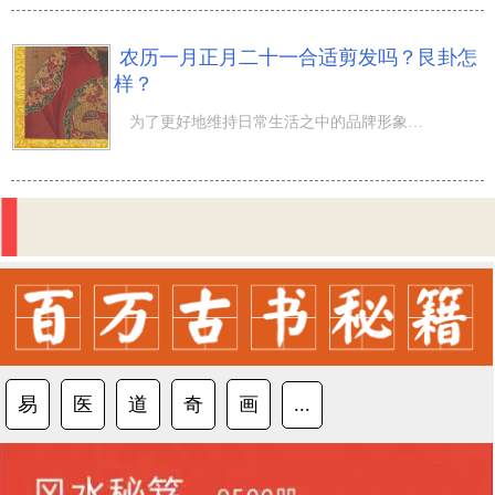
农历一月正月二十一合适剪发吗？艮卦怎
样？
为了更好地维持日常生活之中的品牌形象，剪发慢慢变成了大家生活起居中必不可少的一个一部分，而八字命理对
易
医
道
奇
画
...