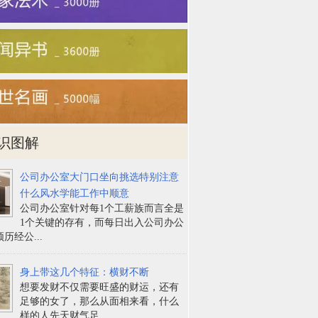
识图解
公司办公室大门口坐向挑选特别注意
什么风水学能工作中顺意
公司办公室针对每1个工薪族而言全是
1个关键的存有，而每日出入公司办公
历经公...
身上带这几个特征：横财不断
想要发财不仅需要旺盛的财运，还有
足够的女了，那么从面相来看，什么
样的人先天财气足...