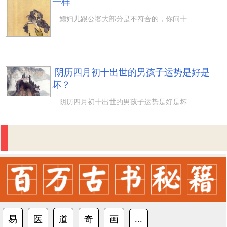
一样
媳妇儿跟公婆大部分是不符合的，你问十个女孩，最少有八个会破口大骂的列举一大堆自身对公婆的不满意来。可
阴历四月初十出世的男孩子运势是好是
坏？
阴历四月初十出世的男孩子运势是好是坏？农历四月早已进到夏天，平均气温转暖，四月有孟夏、阴月、梅月的又
易
医
道
奇
画
...