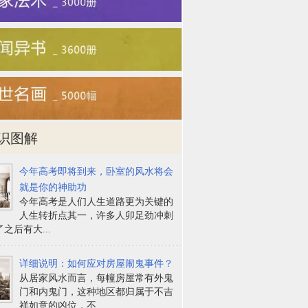
识图解
今年高考即将到来，卧室的风水将会
就是你的神助功
今年高考是人们人生道路更为关键的
人生转折点其一，许多人卯足劲冲刺
之后有大...
详细说明：如何应对房屋闹鬼事件？
从居家风水而言，每幢房屋常有外鬼
门和内鬼门，这种地区都归属于不吉
祥如意的凶位，不...