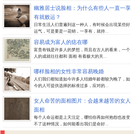
幽雅居士说脸相：为什么有些人一直一享
有就败运？
日常生活人们普遍到这一种人，有时候会出現某些好
运气，可是要是一花销，一享有，就持...
容易成为富人的痣在哪
富贵有钱是许多人的梦想，而且在古人的看来，一个
人的成就往往都和 面相 有着极大的关...
哪样脸相的女性非常容易晚婚
人们我们都知道如今许多人结婚年龄都较为晚了，如
今的人可提供选择的标准过多，应对的...
女人命苦的面相图片：会越来越苦的女人
面相
每个人命运都是上天注定，哪怕你再如何抱怨也改变
不了这种情况，如何能看出我们是命好...