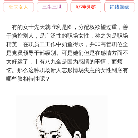
旺夫女人
三生三世
财神灵签
红线姻缘
有的女士先天就唯利是图，分配权欲望过重，善
于操控别人，是广泛性的职场女性，称之为是职场
精英，在职员工工作中如鱼得水，并非高管职位全
是党员领导干部级别。可是她们但是在感情方面不
太好运了，十有八九全是因为感情的事情，而烦
恼。那么这种职场新人忘形情场失意的女性到底有
哪些脸相特性呢？