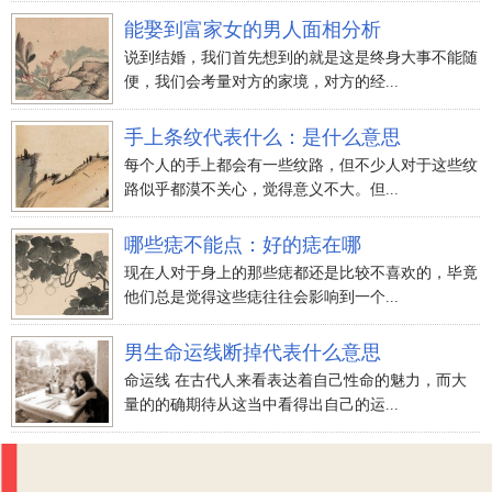
能娶到富家女的男人面相分析
说到结婚，我们首先想到的就是这是终身大事不能随
便，我们会考量对方的家境，对方的经...
手上条纹代表什么：是什么意思
每个人的手上都会有一些纹路，但不少人对于这些纹
路似乎都漠不关心，觉得意义不大。但...
哪些痣不能点：好的痣在哪
现在人对于身上的那些痣都还是比较不喜欢的，毕竟
他们总是觉得这些痣往往会影响到一个...
男生命运线断掉代表什么意思
命运线 在古代人来看表达着自己性命的魅力，而大
量的的确期待从这当中看得出自己的运...