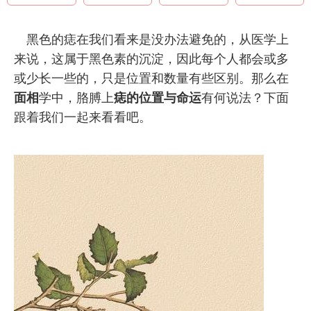
黑色的痣在我们看来是没办法避免的，从医学上
来说，这属于黑色素的沉淀，因此每个人都会或多
或少长一些的，只是位置和数量有些区别。那么在
面相
学中，胳膊上
痣的位置与命运
有何说法？下面
跟着我们一起来看看吧。