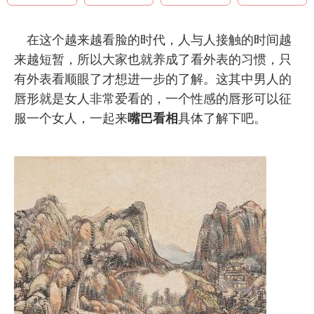
在这个越来越看脸的时代，人与人接触的时间越
来越短暂，所以大家也就养成了看外表的习惯，只
有外表看顺眼了才想进一步的了解。这其中男人的
唇形就是女人非常爱看的，一个性感的唇形可以征
服一个女人，一起来
嘴巴看相
具体了解下吧。