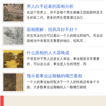
男人白手起家的面相分析
在这个世界上，并不是每个男生都像王思聪那样是天
生的富二代。更多的男生需要通过自己...
面相图解：招风耳好不好？
其实耳朵往往可以看出一个人的财运和福气。耳朵在
面相当中有着至关重要的地位，招风耳...
什么面相的人大器晚成
不管是对于男人还是女人来说，事业都是非常重要
的，可以这么说，事业是人生的理想，而...
预示着事业运顺畅的嘴巴看相
一个人的事业如何取决于一个人的性格还有各个方
面。大多数事业运顺畅的人一般嘴巴都很...