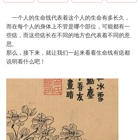
一个人的生命线代表着这个人的生命有多长久，
而在每个人的身体上不管是哪个部位，可能都有一
些痣，而这些痣长在不同的地方也代表着不同的意
思。
那么，接下来，就让我们一起来看看生命线有痣都
说明着什么吧！