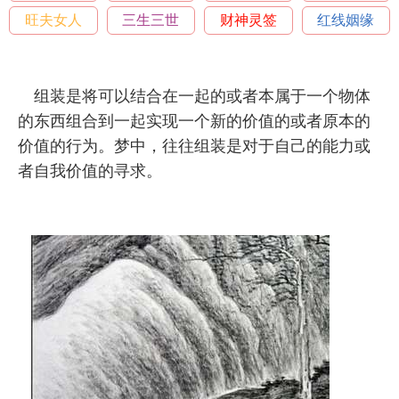
旺夫女人
三生三世
财神灵签
红线姻缘
组装是将可以结合在一起的或者本属于一个物体
的东西组合到一起实现一个新的价值的或者原本的
价值的行为。梦中，往往组装是对于自己的能力或
者自我价值的寻求。