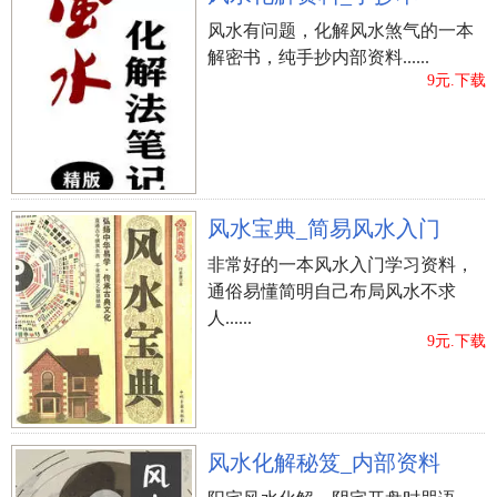
风水有问题，化解风水煞气的一本
解密书，纯手抄内部资料......
9元.下载
风水宝典_简易风水入门
非常好的一本风水入门学习资料，
通俗易懂简明自己布局风水不求
人......
9元.下载
风水化解秘笈_内部资料