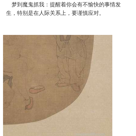
梦到魔鬼抓我：提醒着你会有不愉快的事情发
生，特别是在人际关系上，要谨慎应对。