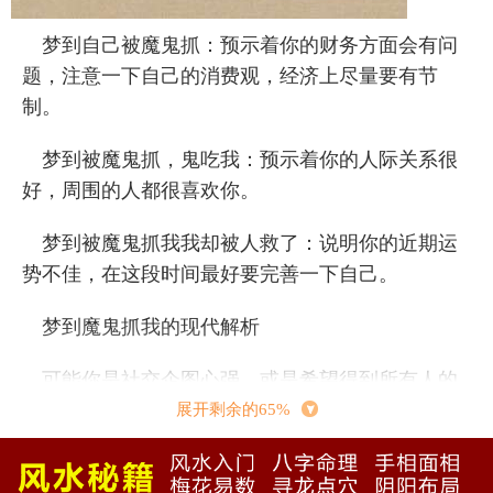
梦到自己被魔鬼抓：预示着你的财务方面会有问
题，注意一下自己的消费观，经济上尽量要有节
制。
梦到被魔鬼抓，鬼吃我：预示着你的人际关系很
好，周围的人都很喜欢你。
梦到被魔鬼抓我我却被人救了：说明你的近期运
势不佳，在这段时间最好要完善一下自己。
梦到魔鬼抓我的现代解析
可能你是社交企图心强，或是希望得到所有人的
喝采关怀，才透过鬼这种东西来引起大家的注意。
展开剩余的65%
梦到被魔鬼抓走，尤其你在潜意识中一定会认为，
你被魔鬼抓走，所有的人都应该会把注意力都集中