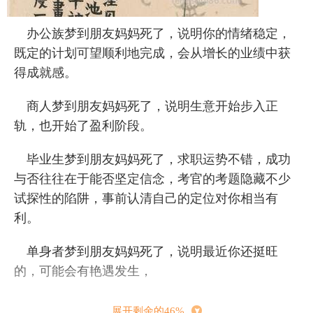
办公族梦到朋友妈妈死了，说明你的情绪稳定，
既定的计划可望顺利地完成，会从增长的业绩中获
得成就感。
商人梦到朋友妈妈死了，说明生意开始步入正
轨，也开始了盈利阶段。
毕业生梦到朋友妈妈死了，求职运势不错，成功
与否往往在于能否坚定信念，考官的考题隐藏不少
试探性的陷阱，事前认清自己的定位对你相当有
利。
单身者梦到朋友妈妈死了，说明最近你还挺旺
的，可能会有艳遇发生，
学子梦到朋友妈妈死了，说明你善于总结，不断
展开剩余的46%