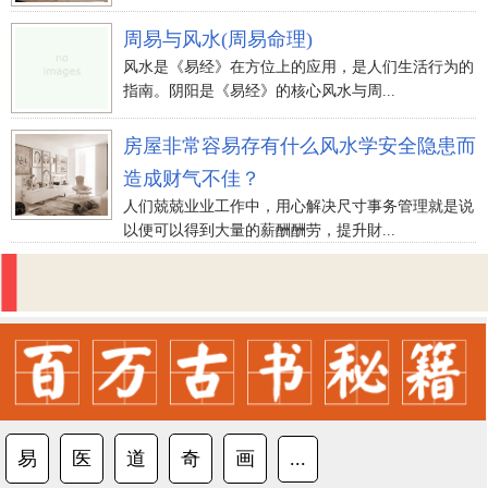
周易与风水(周易命理)
风水是《易经》在方位上的应用，是人们生活行为的
指南。阴阳是《易经》的核心风水与周...
房屋非常容易存有什么风水学安全隐患而
造成财气不佳？
人们兢兢业业工作中，用心解决尺寸事务管理就是说
以便可以得到大量的薪酬酬劳，提升財...
易
医
道
奇
画
...