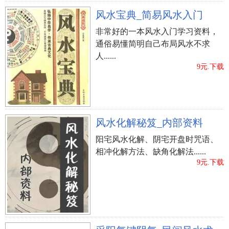
风水宝典_简易风水入门
非常好的一本风水入门学习资料，
通俗易懂简明自己布局风水不求
人......
9元.下载
风水化解秘笈_内部资料
阳宅风水化解、阴宅开盘时咒语、
相冲化解方法、缺角化解法......
9元.下载