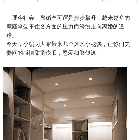
现今社会，离婚率可谓是步步攀升，越来越多的
家庭承受不住各方面的压力而纷纷走向离婚的道
路。
今天，小编为大家带来几个风水小秘诀，让你们夫
妻间的感情甜蜜依旧，恩爱如胶似漆。