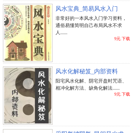
风水宝典_简易风水入门
非常好的一本风水入门学习资料，
通俗易懂简明自己布局风水不求
人......
9元.下载
风水化解秘笈_内部资料
阳宅风水化解、阴宅开盘时咒语、
相冲化解方法、缺角化解法......
9元.下载