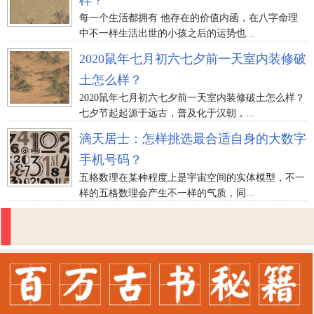
每一个生活都拥有 他存在的价值内函，在八字命理
中不一样生活出世的小孩之后的运势也...
2020鼠年七月初六七夕前一天室内装修破
土怎么样？
2020鼠年七月初六七夕前一天室内装修破土怎么样？
七夕节起起源于远古，普及化于汉朝，...
滴天居士：怎样挑选最合适自身的大数字
手机号码？
五格数理在某种程度上是宇宙空间的实体模型，不一
样的五格数理会产生不一样的气质，同...