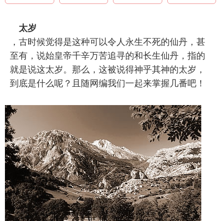
太岁
，古时候觉得是这种可以令人永生不死的仙丹，甚
至有，说始皇帝千辛万苦追寻的和长生仙丹，指的
就是说这太岁。那么，这被说得神乎其神的太岁，
到底是什么呢？且随网编我们一起来掌握几番吧！