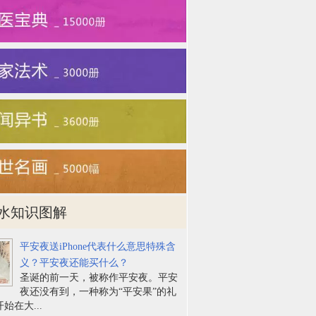
水知识图解
平安夜送iPhone代表什么意思特殊含
义？平安夜还能买什么？
圣诞的前一天，被称作平安夜。平安
夜还没有到，一种称为“平安果”的礼
始在大...