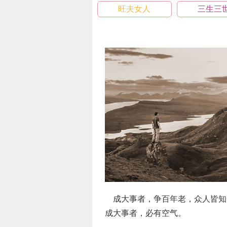
旺夫女人
三生三
成大事者，争百年老，众人皆知
成大事者，必有空气。