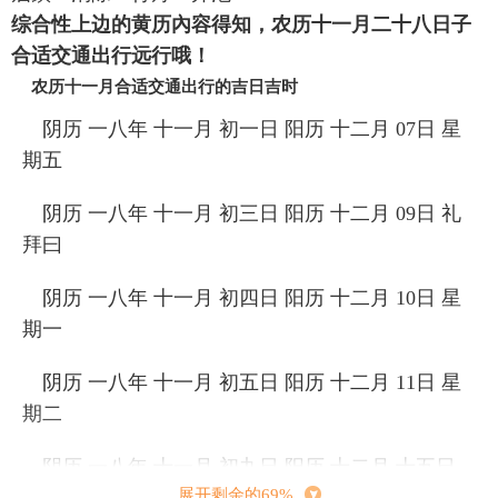
综合性上边的黄历內容得知，农历十一月二十八日子
合适交通出行远行哦！
农历十一月合适交通出行的吉日吉时
阴历 一八年 十一月 初一日 阳历 十二月 07日 星
期五
阴历 一八年 十一月 初三日 阳历 十二月 09日 礼
拜曰
阴历 一八年 十一月 初四日 阳历 十二月 10日 星
期一
阴历 一八年 十一月 初五日 阳历 十二月 11日 星
期二
阴历 一八年 十一月 初九日 阳历 十二月 十五日
展开剩余的69%
星期六