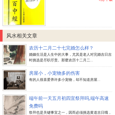
风水相关文章
农历十二月二十七完婚怎么样？
婚姻生活是人生中的大事，尤其是老人对完婚吉日吉
时挑选是尽职尽责。那麼农历十二月二...
房屋小，小宠物多的伤害
有的人很喜爱养许多小宠物，却不知道房屋...
端午前一天五月初四宜祭拜吗,端午高速
免费吗
祭拜也是关键事宜之一，因而必须挑选黄道吉日哦，