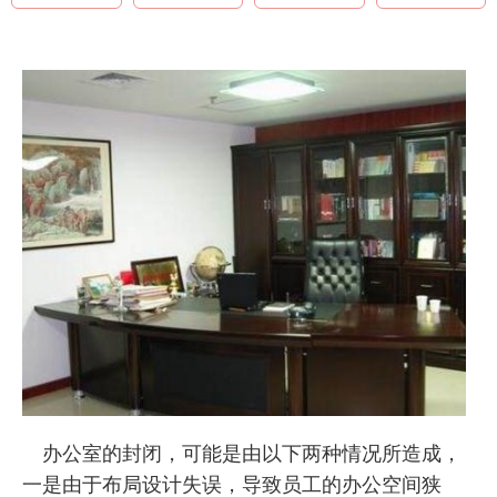
办公室的封闭，可能是由以下两种情况所造成，
一是由于布局设计失误，导致员工的办公空间狭