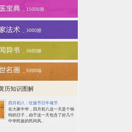
黄历知识图解
四月初八：壮族节日牛魂节
在大家中华，四月初八这一天是个独
特的日子，由于这一天包含了好几个
中华民族的民间风...