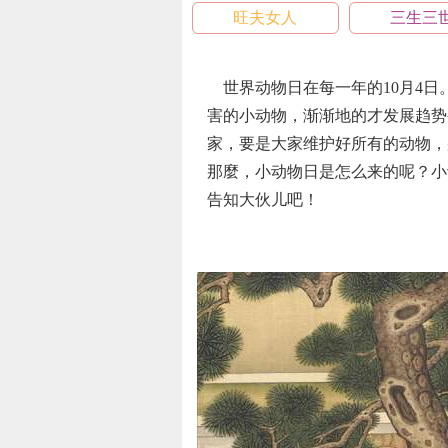
旺夫女人
三生三
世界动物日在每一年的10月4
害的小动物，渐渐地的才发展趋势
家，要是大家维护好所有的动物，
那麼，小动物日是怎么来的呢？小
告知大伙儿吧！